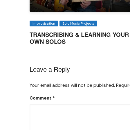
Improvisation
Solo Music Projects
TRANSCRIBING & LEARNING YOUR
OWN SOLOS
Leave a Reply
Your email address will not be published.
Requir
Comment
*