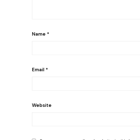
Name
*
Email
*
Website