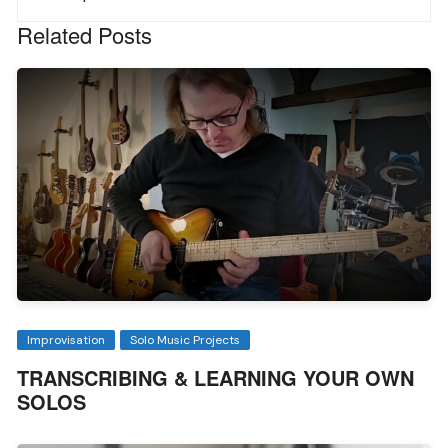
Related Posts
Improvisation
Solo Music Projects
TRANSCRIBING & LEARNING YOUR OWN
SOLOS