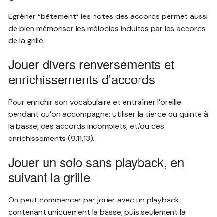
Egréner “bêtement” les notes des accords permet aussi
de bien mémoriser les mélodies induites par les accords
de la grille.
Jouer divers renversements et
enrichissements d’accords
Pour enrichir son vocabulaire et entraîner l’oreille
pendant qu’on accompagne: utiliser la tierce ou quinte à
la basse, des accords incomplets, et/ou des
enrichissements (9,11,13).
Jouer un solo sans playback, en
suivant la grille
On peut commencer par jouer avec un playback
contenant uniquement la basse, puis seulement la