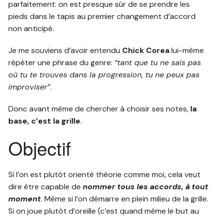
parfaitement: on est presque sûr de se prendre les
pieds dans le tapis au premier changement d’accord
non anticipé.
Je me souviens d’avoir entendu
Chick Corea
lui-même
répéter une phrase du genre:
“tant que tu ne sais pas
où tu te trouves dans la progression, tu ne peux pas
improviser”
.
Donc avant même de chercher à choisir ses notes,
la
base, c’est la grille
.
Objectif
Si l’on est plutôt orienté théorie comme moi, cela veut
dire être capable de
nommer tous les accords, à tout
moment
. Même si l’on démarre en plein milieu de la grille.
Si on joue plutôt d’oreille (c’est quand même le but au