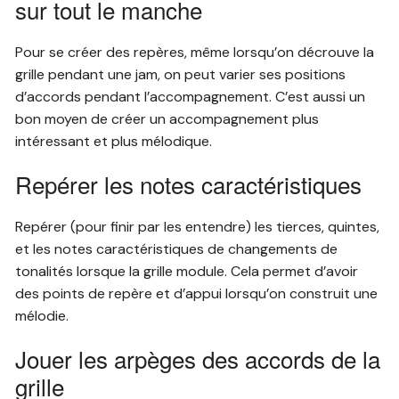
sur tout le manche
Pour se créer des repères, même lorsqu’on décrouve la
grille pendant une jam, on peut varier ses positions
d’accords pendant l’accompagnement. C’est aussi un
bon moyen de créer un accompagnement plus
intéressant et plus mélodique.
Repérer les notes caractéristiques
Repérer (pour finir par les entendre) les tierces, quintes,
et les notes caractéristiques de changements de
tonalités lorsque la grille module. Cela permet d’avoir
des points de repère et d’appui lorsqu’on construit une
mélodie.
Jouer les arpèges des accords de la
grille