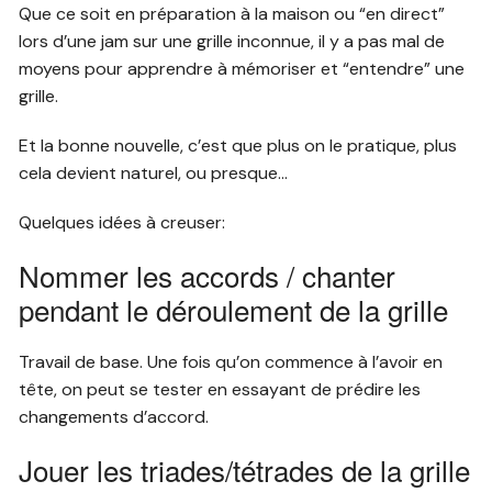
Que ce soit en préparation à la maison ou “en direct”
lors d’une jam sur une grille inconnue, il y a pas mal de
moyens pour apprendre à mémoriser et “entendre” une
grille.
Et la bonne nouvelle, c’est que plus on le pratique, plus
cela devient naturel, ou presque…
Quelques idées à creuser:
Nommer les accords / chanter
pendant le déroulement de la grille
Travail de base. Une fois qu’on commence à l’avoir en
tête, on peut se tester en essayant de prédire les
changements d’accord.
Jouer les triades/tétrades de la grille