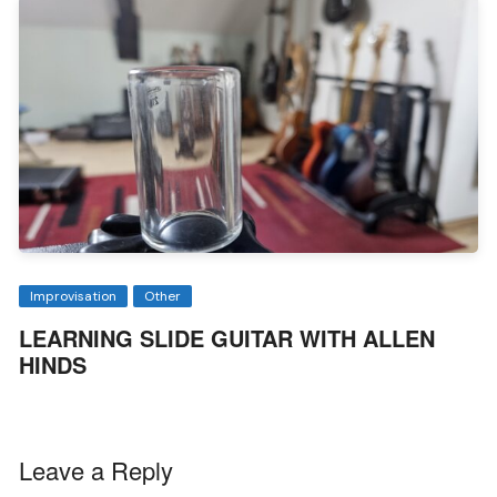
Improvisation
Other
LEARNING SLIDE GUITAR WITH ALLEN
HINDS
Leave a Reply