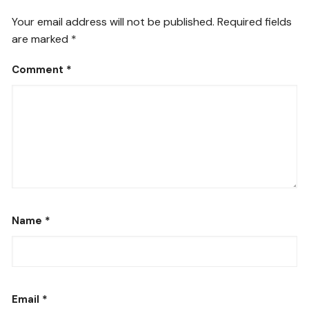
Your email address will not be published.
Required fields
are marked
*
Comment
*
Name
*
Email
*