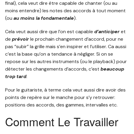
final), cela veut dire être capable de chanter (ou au
moins entendre) les notes des accords à tout moment
(ou
au moins la fondamentale
).
Cela veut aussi dire que l’on est capable
d’anticiper
et
de
prévoir
le prochain changement d’accord, pour ne
pas “subir” la grille mais s’en inspirer et l’utiliser. Ca aussi
c’est la base qu’on a tendance à négliger. Si on se
repose sur les autres instruments (ou le playback) pour
détecter les changements d’accords, c’est
beaucoup
trop tard
.
Pour le guitariste, à terme cela veut aussi dire avoir des
points de repère sur le manche pour s’y retrouver:
positions des accords, des gammes, intervalles etc.
Comment Le Travailler