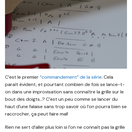
C’est le premier
“commandement” de la série
. Cela
paraît évident, et pourtant combien de fois se lance-t-
on dans une improvisation sans connaître la grille sur le
bout des doigts…? C’est un peu comme se lancer du
haut d’une falaise sans trop savoir où l’on pourra bien se
raccrocher, ça peut faire mal!
Rien ne sert d’aller plus loin si l’on ne connaît pas la grille