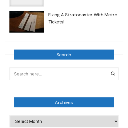
Fixing A Stratocaster With Metro
Tickets!
Search
Archives
Archives